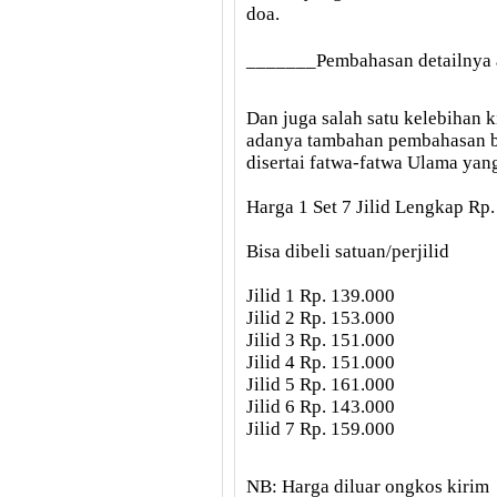
doa
.
_______Pembahasan detailnya
Dan juga salah satu kelebihan 
adanya tambahan pembahasan b
disertai fatwa-fatwa Ulama yan
Harga 1 Set 7 Jilid Lengkap Rp
Bisa dibeli satuan/perjilid
Jilid 1 Rp. 139.000
Jilid 2 Rp. 153.000
Jilid 3 Rp. 151.000
Jilid 4 Rp. 151.000
Jilid 5 Rp. 161.000
Jilid 6 Rp. 143.000
Jilid 7 Rp. 159.000
NB: Harga diluar ongkos kirim